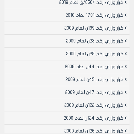
قرار وزاري رقم /650/ق لعام 2019
وزير الإدارة المحلية
قرار وزاري رقم 1781 لعام 2010
الدكتور المهندس تامر الحجة
قرار وزاري رقم 139ن لعام 2009
قرار وزاري رقم 23ن لعام 2009
قرار وزاري رقم 28ن لعام 2009
قرار وزاري رقم 44ن لعام 2009
قرار وزاري رقم 45ن لعام 2009
قرار وزاري رقم 47ن لعام 2009
قرار وزاري رقم 122ن لعام 2008
قرار وزاري رقم 124ن لعام 2008
قرار وزاري رقم 126ن لعام 2008