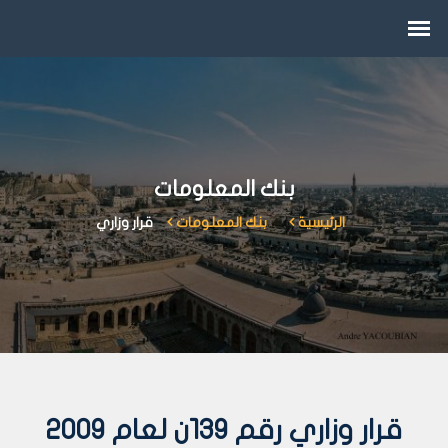
بنك المعلومات
الرئيسية
بنك المعلومات
قرار وزاري
قرار وزاري رقم 139ن لعام 2009