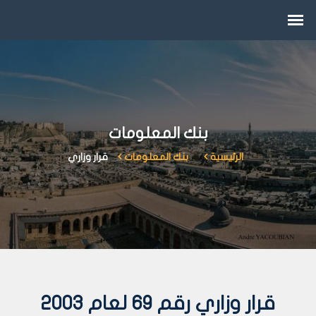
بنك المعلومات
الرئيسية
بنك المعلومات
قرار وزاري
قرار وزاري رقم 69 لعام 2003