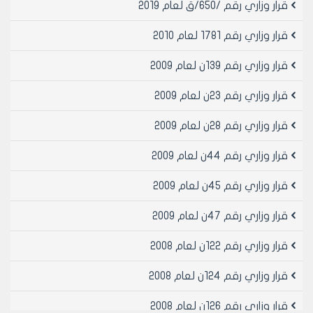
قرار وزاري رقم /650/ق لعام 2019
وزير التموين والتجارة الداخلية
بسام رستم
قرار وزاري رقم 1781 لعام 2010
قرار وزاري رقم 139ن لعام 2009
قرار وزاري رقم 23ن لعام 2009
قرار وزاري رقم 28ن لعام 2009
قرار وزاري رقم 44ن لعام 2009
قرار وزاري رقم 45ن لعام 2009
قرار وزاري رقم 47ن لعام 2009
قرار وزاري رقم 122ن لعام 2008
قرار وزاري رقم 124ن لعام 2008
قرار وزاري رقم 126ن لعام 2008