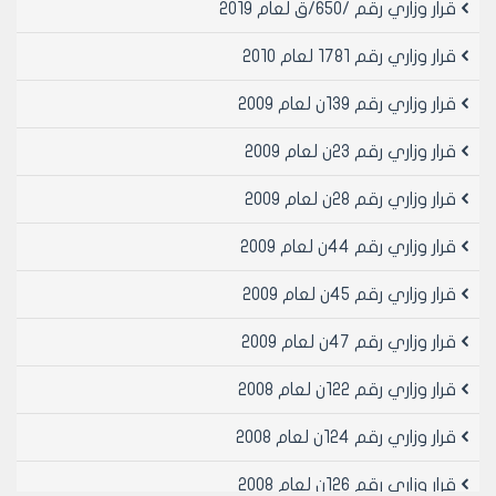
قرار وزاري رقم /650/ق لعام 2019
قرار وزاري رقم 1781 لعام 2010
قرار وزاري رقم 139ن لعام 2009
قرار وزاري رقم 23ن لعام 2009
قرار وزاري رقم 28ن لعام 2009
قرار وزاري رقم 44ن لعام 2009
قرار وزاري رقم 45ن لعام 2009
قرار وزاري رقم 47ن لعام 2009
قرار وزاري رقم 122ن لعام 2008
قرار وزاري رقم 124ن لعام 2008
قرار وزاري رقم 126ن لعام 2008