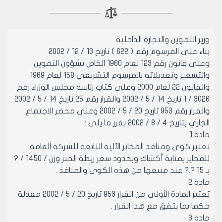
وزير التموين والتجارة الداخلية
بناء على المرسوم رقم ( 622 ) تاريخ 13 / 12 / 2002
وعلى قانون رقم 123 لعام 1960 الخاص بشؤون التموين
والتسعير وتعديلاته بالمرسوم التشريعي 158 لعام 1969
والقانون 22 لعام 2000 وعلى كتاب رئاسة مجلس الوزراء رقم
3026 / 1 تاريخ 14 / 5 / 2002 والقرار رقم 25 تاريخ 14 / 5 / 2002
والقرار رقم 953 تاريخ 20 / 5 / 2002 وعلى محضر الاجتماع
الجاري بتاريخ 4 / 8 / 2002 يقرر ما يلي :
مادة 1
تعتبر كوى ومنافذ المخابر الآلية التابعة للشركة العامة
للمخابز بمثابة أكشاك وبحدود سعر ربطة الخبز وزن / 1450 / ?
بـ 15 ?.? عند مبيعها من هذه الكوى والمنافذ .
مادة 2
تعتبر المادة الأولى من القرار 953 تاريخ 20 / 5 / 2002 معدلة
حكما بما يتفق مع هذا القرار .
مادة 3