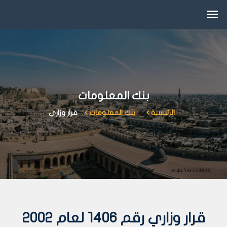
بنك المعلومات
الرئيسية
بنك المعلومات
قرار وزاري
قرار وزاري رقم 1406 لعام 2002