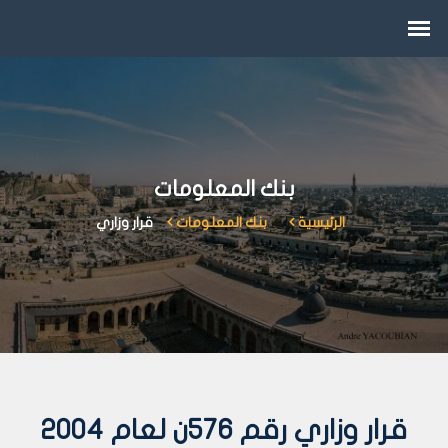
بنك المعلومات
الرئيسية
بنك المعلومات
قرار وزاري
قرار وزاري رقم 576ن لعام 2004