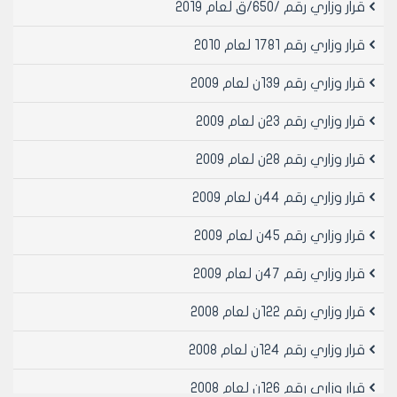
قرار وزاري رقم /650/ق لعام 2019
قرار وزاري رقم 1781 لعام 2010
قرار وزاري رقم 139ن لعام 2009
قرار وزاري رقم 23ن لعام 2009
قرار وزاري رقم 28ن لعام 2009
قرار وزاري رقم 44ن لعام 2009
قرار وزاري رقم 45ن لعام 2009
قرار وزاري رقم 47ن لعام 2009
قرار وزاري رقم 122ن لعام 2008
قرار وزاري رقم 124ن لعام 2008
قرار وزاري رقم 126ن لعام 2008