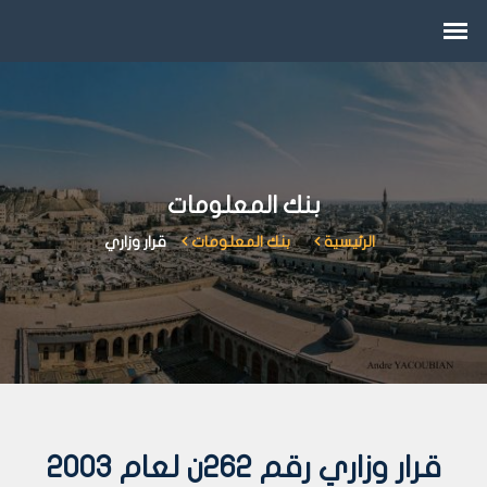
بنك المعلومات
الرئيسية
بنك المعلومات
قرار وزاري
قرار وزاري رقم 262ن لعام 2003