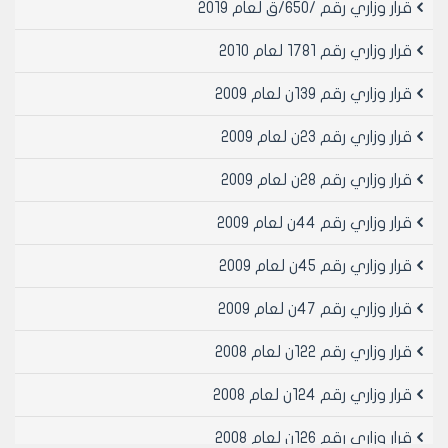
قرار وزاري رقم /650/ق لعام 2019
قرار وزاري رقم 1781 لعام 2010
قرار وزاري رقم 139ن لعام 2009
قرار وزاري رقم 23ن لعام 2009
قرار وزاري رقم 28ن لعام 2009
قرار وزاري رقم 44ن لعام 2009
قرار وزاري رقم 45ن لعام 2009
قرار وزاري رقم 47ن لعام 2009
قرار وزاري رقم 122ن لعام 2008
قرار وزاري رقم 124ن لعام 2008
قرار وزاري رقم 126ن لعام 2008