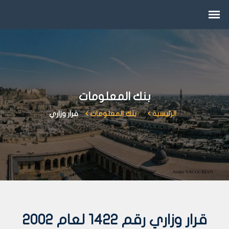
بنك المعلومات
الرئيسية
بنك المعلومات
قرار وزاري
قرار وزاري رقم 1422 لعام 2002