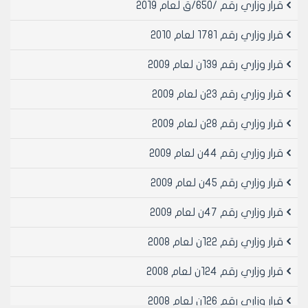
قرار وزاري رقم /650/ق لعام 2019
قرار وزاري رقم 1781 لعام 2010
قرار وزاري رقم 139ن لعام 2009
قرار وزاري رقم 23ن لعام 2009
قرار وزاري رقم 28ن لعام 2009
قرار وزاري رقم 44ن لعام 2009
قرار وزاري رقم 45ن لعام 2009
قرار وزاري رقم 47ن لعام 2009
قرار وزاري رقم 122ن لعام 2008
قرار وزاري رقم 124ن لعام 2008
قرار وزاري رقم 126ن لعام 2008