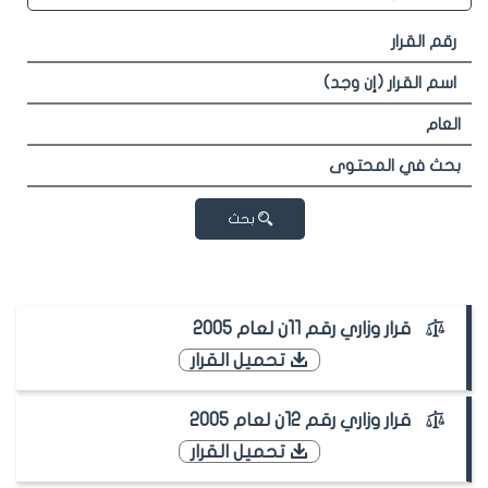
بحث
قرار وزاري رقم 11ن لعام 2005
تحميل القرار
قرار وزاري رقم 12ن لعام 2005
تحميل القرار