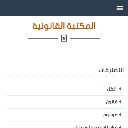
المكتبة القانونية
التصنيفات
الكل
قانون
مرسوم
قرار رئاسة مجلس وزراء