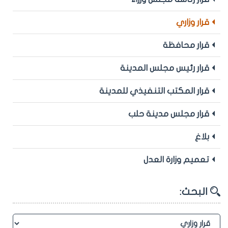
قرار وزاري
قرار محافظة
قرار رئيس مجلس المدينة
قرار المكتب التنفيذي للمدينة
قرار مجلس مدينة حلب
بلاغ
تعميم وزارة العدل
البحث: