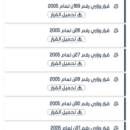
قرار وزاري رقم 169ن لعام 2005
تحميل القرار
قرار وزاري رقم 26ن لعام 2005
تحميل القرار
قرار وزاري رقم 27ن لعام 2005
تحميل القرار
قرار وزاري رقم 28ن لعام 2005
تحميل القرار
قرار وزاري رقم 30ن لعام 2005
تحميل القرار
قرار وزاري رقم 31ن لعام 2005