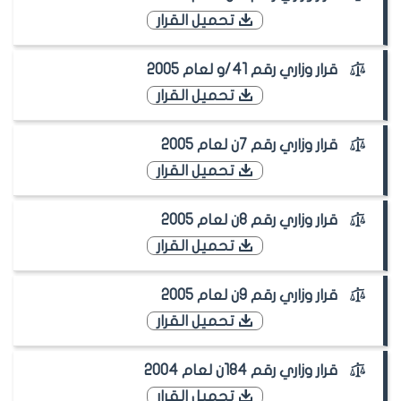
تحميل القرار
قرار وزاري رقم 41/و لعام 2005
تحميل القرار
قرار وزاري رقم 7ن لعام 2005
تحميل القرار
قرار وزاري رقم 8ن لعام 2005
تحميل القرار
قرار وزاري رقم 9ن لعام 2005
تحميل القرار
قرار وزاري رقم 184ن لعام 2004
تحميل القرار