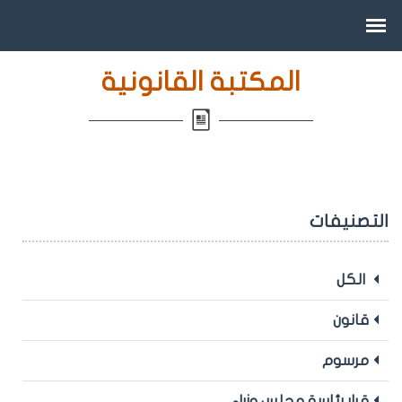
المكتبة القانونية
التصنيفات
الكل
قانون
مرسوم
قرار رئاسة مجلس وزراء