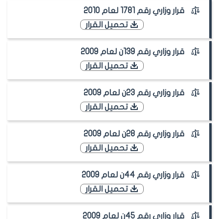
قرار وزاري رقم 1781 لعام 2010
تحميل القرار
قرار وزاري رقم 139ن لعام 2009
تحميل القرار
قرار وزاري رقم 23ن لعام 2009
تحميل القرار
قرار وزاري رقم 28ن لعام 2009
تحميل القرار
قرار وزاري رقم 44ن لعام 2009
تحميل القرار
قرار وزاري رقم 45ن لعام 2009