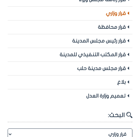
قرار وزاري
قرار محافظة
قرار رئيس مجلس المدينة
قرار المكتب التنفيذي للمدينة
قرار مجلس مدينة حلب
بلاغ
تعميم وزارة العدل
البحث: