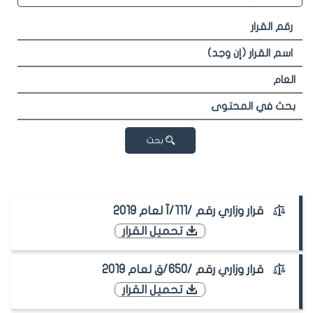
بحث
قرار وزاري رقم /111/آ لعام 2019
تحميل القرار
قرار وزاري رقم /650/ق لعام 2019
تحميل القرار