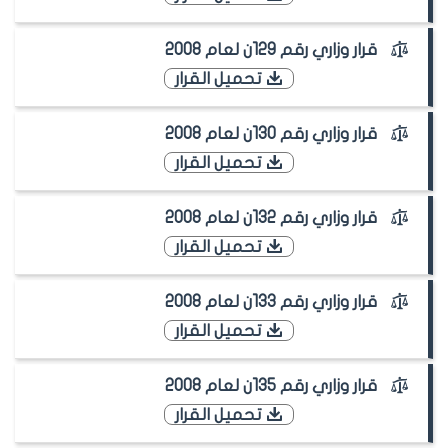
قرار وزاري رقم 129ن لعام 2008
تحميل القرار
قرار وزاري رقم 130ن لعام 2008
تحميل القرار
قرار وزاري رقم 132ن لعام 2008
تحميل القرار
قرار وزاري رقم 133ن لعام 2008
تحميل القرار
قرار وزاري رقم 135ن لعام 2008
تحميل القرار