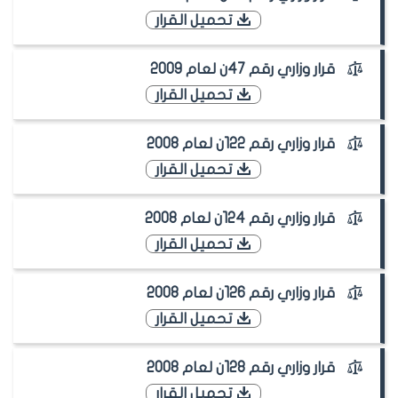
تحميل القرار
قرار وزاري رقم 47ن لعام 2009
تحميل القرار
قرار وزاري رقم 122ن لعام 2008
تحميل القرار
قرار وزاري رقم 124ن لعام 2008
تحميل القرار
قرار وزاري رقم 126ن لعام 2008
تحميل القرار
قرار وزاري رقم 128ن لعام 2008
تحميل القرار