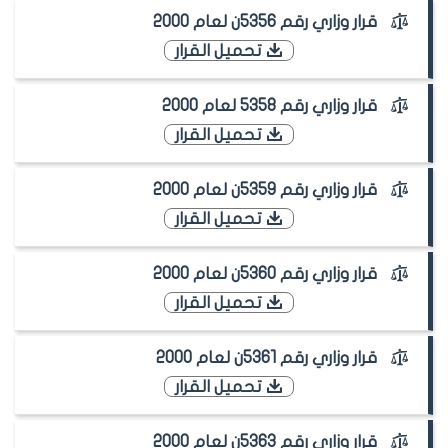
قرار وزاري رقم 5356ن لعام 2000
تحميل القرار
قرار وزاري رقم 5358 لعام 2000
تحميل القرار
قرار وزاري رقم 5359ن لعام 2000
تحميل القرار
قرار وزاري رقم 5360ن لعام 2000
تحميل القرار
قرار وزاري رقم 5361ن لعام 2000
تحميل القرار
قرار وزاري رقم 5363ن لعام 2000