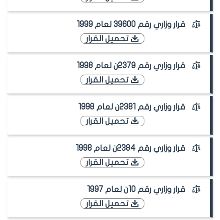
قرار وزاري رقم 39600 لعام 1999
تحميل القرار
قرار وزاري رقم 2379ن لعام 1998
تحميل القرار
قرار وزاري رقم 2381ن لعام 1998
تحميل القرار
قرار وزاري رقم 2384ن لعام 1998
تحميل القرار
قرار وزاري رقم 10ن لعام 1997
تحميل القرار