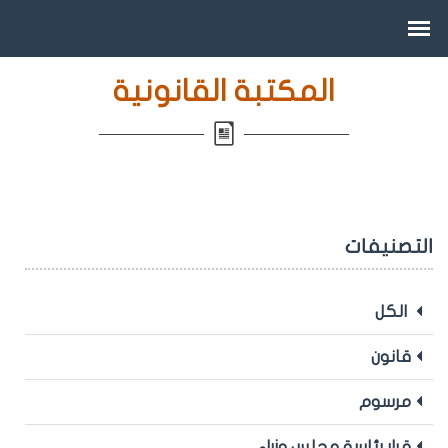
المكتبة القانونية
التصنيفات
الكل
قانون
مرسوم
قرار رئاسة مجلس وزراء