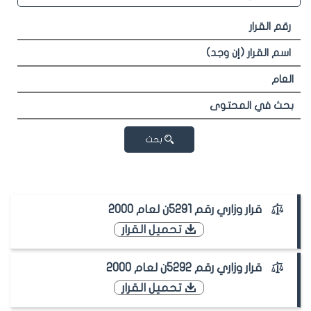
بحث
قرار وزاري رقم 5291ن لعام 2000
تحميل القرار
قرار وزاري رقم 5292ن لعام 2000
تحميل القرار