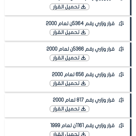
تحميل القرار
قرار وزاري رقم 5364ن لعام 2000
تحميل القرار
قرار وزاري رقم 5366ن لعام 2000
تحميل القرار
قرار وزاري رقم 656 لعام 2000
تحميل القرار
قرار وزاري رقم 817 لعام 2000
تحميل القرار
قرار وزاري رقم 1161ن لعام 1999
تحميل القرار