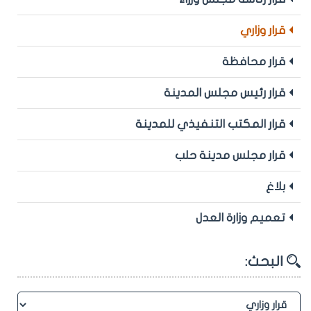
قرار وزاري
قرار محافظة
قرار رئيس مجلس المدينة
قرار المكتب التنفيذي للمدينة
قرار مجلس مدينة حلب
بلاغ
تعميم وزارة العدل
البحث: