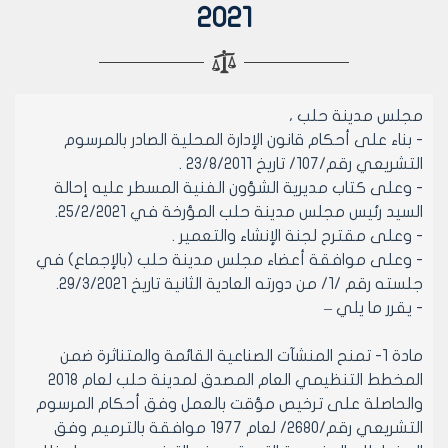
2021
مجلس مدينة حلب ،
- بناء على أحكام قانون الإدارة المحلية الصادر بالمرسوم
التشريعي رقم/107/ تاريخ 23/8/2011 .
- وعلى كتاب مديرية الشؤون الفنية المسطر عليه إحالة
السيد رئيس مجلس مدينة حلب المؤرخة في 25/2/2021.
- وعلى مقترح لجنة الإنشاء والتعمير .
- وعلى موافقة أعضاء مجلس مدينة حلب (بالإجماع) في
جلسته رقم /1/ من دورته العادية الثانية تاريخ 29/3/2021.
- يقرر ما يلي –
مادة 1- تمنح المنشآت الصناعية القائمة والمتناثرة ضمن
المخطط التنظيمي العام المصدق لمدينة حلب لعام 2018
والحاصلة على ترخيص مؤقت بالعمل وفق أحكام المرسوم
التشريعي رقم/2680/ لعام 1977 موافقة بالترميم وفق