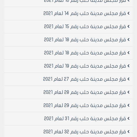
قرار مجلس مدينة حلب رقم 10 لعام 2021
قرار مجلس مدينة حلب رقم 14 لعام 2021
قرار مجلس مدينة حلب رقم 15 لعام 2021
قرار مجلس مدينة حلب رقم 18 لعام 2021
قرار مجلس مدينة حلب رقم 18 لعام 2021
قرار مجلس مدينة حلب رقم 19 لعام 2021
قرار مجلس مدينة حلب رقم 27 لعام 2021
قرار مجلس مدينة حلب رقم 28 لعام 2021
قرار مجلس مدينة حلب رقم 29 لعام 2021
قرار مجلس مدينة حلب رقم 31 لعام 2021
قرار مجلس مدينة حلب رقم 32 لعام 2021