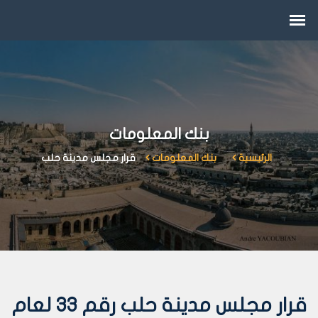
بنك المعلومات
الرئيسية
بنك المعلومات
قرار مجلس مدينة حلب
قرار مجلس مدينة حلب رقم 33 لعام