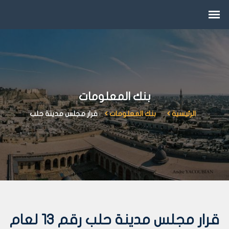
بنك المعلومات
الرئيسية
بنك المعلومات
قرار مجلس مدينة حلب
قرار مجلس مدينة حلب رقم 13 لعام