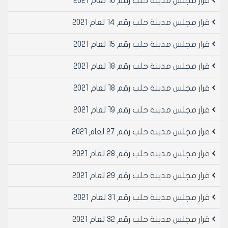
قرار مجلس مدينة حلب رقم 10 لعام 2021
قرار مجلس مدينة حلب رقم 14 لعام 2021
قرار مجلس مدينة حلب رقم 15 لعام 2021
قرار مجلس مدينة حلب رقم 18 لعام 2021
قرار مجلس مدينة حلب رقم 18 لعام 2021
قرار مجلس مدينة حلب رقم 19 لعام 2021
قرار مجلس مدينة حلب رقم 27 لعام 2021
قرار مجلس مدينة حلب رقم 28 لعام 2021
قرار مجلس مدينة حلب رقم 29 لعام 2021
قرار مجلس مدينة حلب رقم 31 لعام 2021
قرار مجلس مدينة حلب رقم 32 لعام 2021