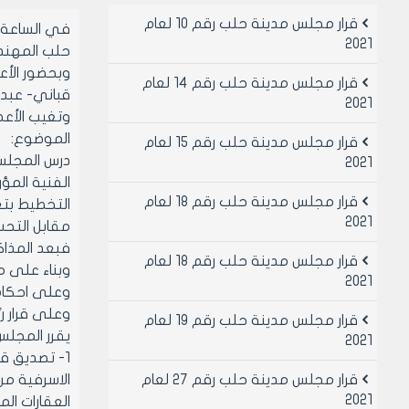
قرار مجلس مدينة حلب رقم 10 لعام
2021
حلب المهن
وبحضور الأع
قرار مجلس مدينة حلب رقم 14 لعام
قباني- عبد 
2021
وتغيب الأعض
الموضوع:
قرار مجلس مدينة حلب رقم 15 لعام
2021
قرار مجلس مدينة حلب رقم 18 لعام
2021
مقابل التحس
فبعد المذاك
قرار مجلس مدينة حلب رقم 18 لعام
وبناء على م
2021
وعلى احكام قانون ال
وعلى قرار رئاسة البلدية رقم 91/ن تاريخ
قرار مجلس مدينة حلب رقم 19 لعام
يقرر المجلس
2021
قرار مجلس مدينة حلب رقم 27 لعام
2021
العقارات ال