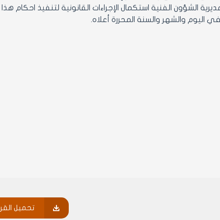
ي اليوم والشهر والسنة المحررة أعلاه.
تحميل القرا