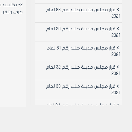
2- تكليف مديرية الشؤون الفنية استكمال الإجراءات القانونية لتنفيذ احكام هذا القرار اصولا
قرار مجلس مدينة حلب رقم 28 لعام
جرى وتقرر ف
2021
قرار مجلس مدينة حلب رقم 29 لعام
2021
قرار مجلس مدينة حلب رقم 31 لعام
2021
قرار مجلس مدينة حلب رقم 32 لعام
2021
قرار مجلس مدينة حلب رقم 33 لعام
2021
قرار مجلس مدينة حلب رقم 34 لعام
2021
قرار مجلس مدينة حلب رقم 49 لعام
2021