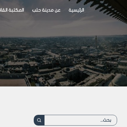
الرئيسية
عن مدينة حلب
المكتبة القان