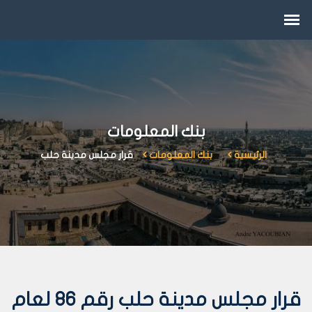
بنك المعلومات
الرئيسية
بنك المعلومات
قرار مجلس مدينة حلب
قرار مجلس مدينة حلب رقم 86 لعام