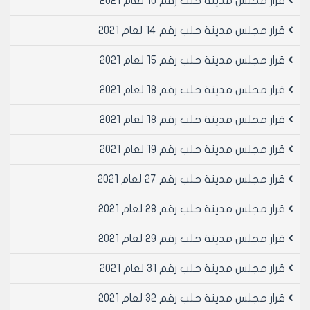
قرار مجلس مدينة حلب رقم 10 لعام 2021
قرار مجلس مدينة حلب رقم 14 لعام 2021
قرار مجلس مدينة حلب رقم 15 لعام 2021
قرار مجلس مدينة حلب رقم 18 لعام 2021
قرار مجلس مدينة حلب رقم 18 لعام 2021
قرار مجلس مدينة حلب رقم 19 لعام 2021
قرار مجلس مدينة حلب رقم 27 لعام 2021
قرار مجلس مدينة حلب رقم 28 لعام 2021
قرار مجلس مدينة حلب رقم 29 لعام 2021
قرار مجلس مدينة حلب رقم 31 لعام 2021
قرار مجلس مدينة حلب رقم 32 لعام 2021