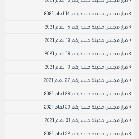
قرار مجلس مدينة حلب رقم 10 لعام 2021
قرار مجلس مدينة حلب رقم 14 لعام 2021
قرار مجلس مدينة حلب رقم 15 لعام 2021
قرار مجلس مدينة حلب رقم 18 لعام 2021
قرار مجلس مدينة حلب رقم 18 لعام 2021
قرار مجلس مدينة حلب رقم 19 لعام 2021
قرار مجلس مدينة حلب رقم 27 لعام 2021
قرار مجلس مدينة حلب رقم 28 لعام 2021
قرار مجلس مدينة حلب رقم 29 لعام 2021
قرار مجلس مدينة حلب رقم 31 لعام 2021
قرار مجلس مدينة حلب رقم 32 لعام 2021