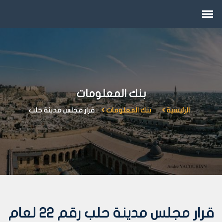
بنك المعلومات
الرئيسية
بنك المعلومات
قرار مجلس مدينة حلب
قرار مجلس مدينة حلب رقم 22 لعام