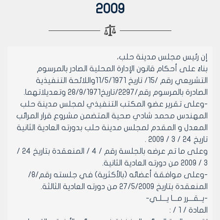
2009
إن رئيس مجلس مدينة حلب،
بناءً على أحكام قانون الإدارة المحلية الصادر بالمرسوم
التشريعي رقم /15/ تاريخ 11/5/1971واللائحة التنفيذية
الصادرة بالمرسوم رقم/2297/تاريخ28/9/1971 وتعديلاتهما.
-وعلى تقرير عضو المكتب التنفيذي لمجلس مدينة حلب
المهندس محمد شادي صحية المتضمن مشروع قرار المرائب
المعدل و المقدم لمجلس مدينة حلب بدورته العادية الثانية
تاريخ 24 / 3 / 2009 .
وعلى ما تم عرضه بالجلسة رقم / 4 / المنعقدة بتاريخ 24 /
3 / 2009 من دورته العادية الثانية.
-وعلى موافقة أعضائه (بالأكثرية) في جلسته رقم/8/
المنعقدة بتاريخ 27/5/2009 من دورته العادية الثالثة.
-يــقـــرر مـــا يـــلـي-
المادة / 1 / :