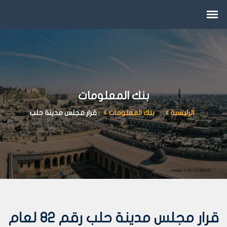
بنك المعلومات
الرئيسية
بنك المعلومات
قرار مجلس مدينة حلب
قرار مجلس مدينة حلب رقم 82 لعام