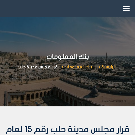
بنك المعلومات
الرئيسية
بنك المعلومات
قرار مجلس مدينة حلب
قرار مجلس مدينة حلب رقم 15 لعام