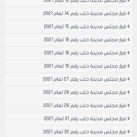
قرار مجلس مدينة حلب رقم 10 لعام 2021
قرار مجلس مدينة حلب رقم 14 لعام 2021
قرار مجلس مدينة حلب رقم 15 لعام 2021
قرار مجلس مدينة حلب رقم 18 لعام 2021
قرار مجلس مدينة حلب رقم 18 لعام 2021
قرار مجلس مدينة حلب رقم 19 لعام 2021
قرار مجلس مدينة حلب رقم 27 لعام 2021
قرار مجلس مدينة حلب رقم 28 لعام 2021
قرار مجلس مدينة حلب رقم 29 لعام 2021
قرار مجلس مدينة حلب رقم 31 لعام 2021
قرار مجلس مدينة حلب رقم 32 لعام 2021