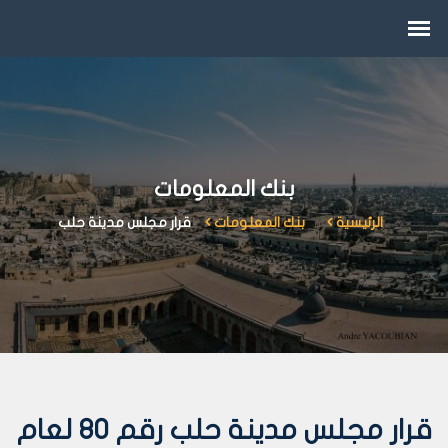
بنك المعلومات
الرئيسية
بنك المعلومات
قرار مجلس مدينة حلب
قرار مجلس مدينة حلب رقم 80 لعام