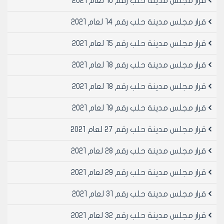
قرار مجلس مدينة حلب رقم 10 لعام 2021
قرار مجلس مدينة حلب رقم 14 لعام 2021
قرار مجلس مدينة حلب رقم 15 لعام 2021
قرار مجلس مدينة حلب رقم 18 لعام 2021
قرار مجلس مدينة حلب رقم 18 لعام 2021
قرار مجلس مدينة حلب رقم 19 لعام 2021
قرار مجلس مدينة حلب رقم 27 لعام 2021
قرار مجلس مدينة حلب رقم 28 لعام 2021
قرار مجلس مدينة حلب رقم 29 لعام 2021
قرار مجلس مدينة حلب رقم 31 لعام 2021
قرار مجلس مدينة حلب رقم 32 لعام 2021