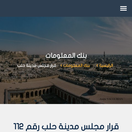
بنك المعلومات
الرئيسية
بنك المعلومات
قرار مجلس مدينة حلب
قرار مجلس مدينة حلب رقم 112