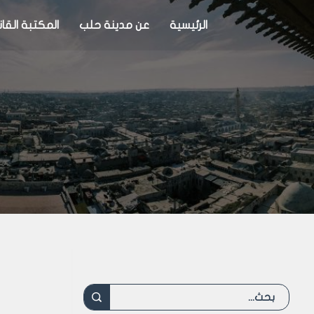
الرئيسية
عن مدينة حلب
المكتبة القان