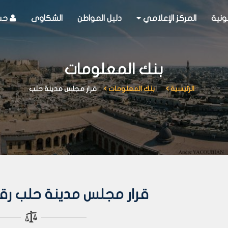
ونية
المركز الإعلامي
دليل المواطن
الشكاوى
حسا
بنك المعلومات
الرئيسية
بنك المعلومات
قرار مجلس مدينة حلب
قرار مجلس مدينة حلب رقم 1 لعام 0