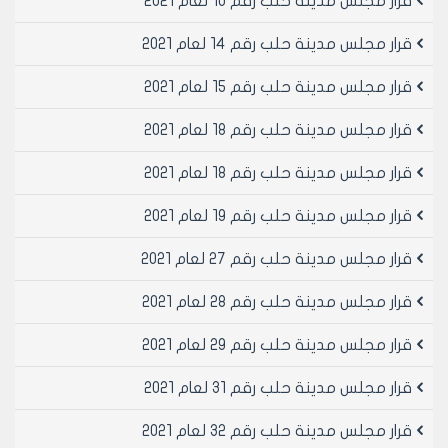
قرار مجلس مدينة حلب رقم 10 لعام 2021
قرار مجلس مدينة حلب رقم 14 لعام 2021
قرار مجلس مدينة حلب رقم 15 لعام 2021
قرار مجلس مدينة حلب رقم 18 لعام 2021
قرار مجلس مدينة حلب رقم 18 لعام 2021
قرار مجلس مدينة حلب رقم 19 لعام 2021
قرار مجلس مدينة حلب رقم 27 لعام 2021
قرار مجلس مدينة حلب رقم 28 لعام 2021
قرار مجلس مدينة حلب رقم 29 لعام 2021
قرار مجلس مدينة حلب رقم 31 لعام 2021
قرار مجلس مدينة حلب رقم 32 لعام 2021