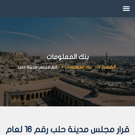
بنك المعلومات
الرئيسية
بنك المعلومات
قرار مجلس مدينة حلب
قرار مجلس مدينة حلب رقم 16 لعام