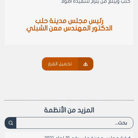
حلب ويبلغ من يلزم لتنفيذه اصولا
رئيس مجلس مدينة حلب
الدكتور المهندس معن الشبلي
تحميل القرار
المزيد من الأنظمة