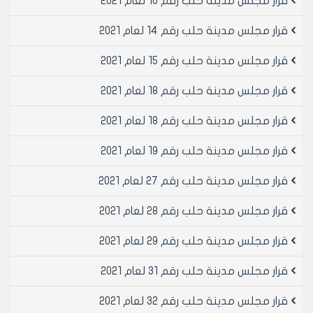
قرار مجلس مدينة حلب رقم 10 لعام 2021
قرار مجلس مدينة حلب رقم 14 لعام 2021
رئيس مجلس مدينة حلب
الدكتور المهندس معن الشبلي
قرار مجلس مدينة حلب رقم 15 لعام 2021
قرار مجلس مدينة حلب رقم 18 لعام 2021
قرار مجلس مدينة حلب رقم 18 لعام 2021
قرار مجلس مدينة حلب رقم 19 لعام 2021
قرار مجلس مدينة حلب رقم 27 لعام 2021
قرار مجلس مدينة حلب رقم 28 لعام 2021
قرار مجلس مدينة حلب رقم 29 لعام 2021
قرار مجلس مدينة حلب رقم 31 لعام 2021
قرار مجلس مدينة حلب رقم 32 لعام 2021