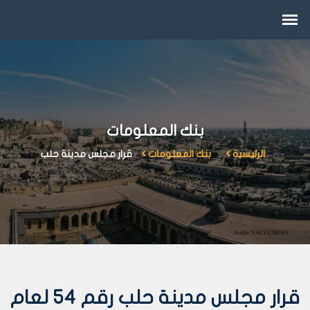
بنك المعلومات
الرئيسية
بنك المعلومات
قرار مجلس مدينة حلب
قرار مجلس مدينة حلب رقم 54 لعام