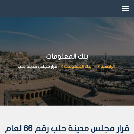
بنك المعلومات
الرئيسية
بنك المعلومات
قرار مجلس مدينة حلب
قرار مجلس مدينة حلب رقم 66 لعام