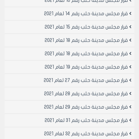
قرار مجلس مدينة حلب رقم 10 لعام 2021
قرار مجلس مدينة حلب رقم 14 لعام 2021
قرار مجلس مدينة حلب رقم 15 لعام 2021
قرار مجلس مدينة حلب رقم 18 لعام 2021
قرار مجلس مدينة حلب رقم 18 لعام 2021
قرار مجلس مدينة حلب رقم 19 لعام 2021
قرار مجلس مدينة حلب رقم 27 لعام 2021
قرار مجلس مدينة حلب رقم 28 لعام 2021
قرار مجلس مدينة حلب رقم 29 لعام 2021
قرار مجلس مدينة حلب رقم 31 لعام 2021
قرار مجلس مدينة حلب رقم 32 لعام 2021