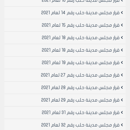
قرار مجلس مدينة حلب رقم 10 لعام 2021
قرار مجلس مدينة حلب رقم 14 لعام 2021
قرار مجلس مدينة حلب رقم 15 لعام 2021
قرار مجلس مدينة حلب رقم 18 لعام 2021
قرار مجلس مدينة حلب رقم 18 لعام 2021
قرار مجلس مدينة حلب رقم 19 لعام 2021
قرار مجلس مدينة حلب رقم 27 لعام 2021
قرار مجلس مدينة حلب رقم 28 لعام 2021
قرار مجلس مدينة حلب رقم 29 لعام 2021
قرار مجلس مدينة حلب رقم 31 لعام 2021
قرار مجلس مدينة حلب رقم 32 لعام 2021