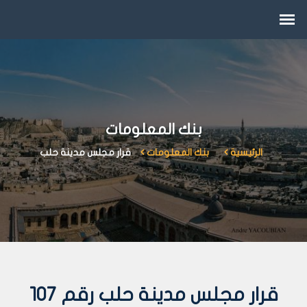
بنك المعلومات
الرئيسية
بنك المعلومات
قرار مجلس مدينة حلب
قرار مجلس مدينة حلب رقم 107