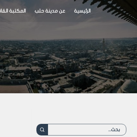
الرئيسية
عن مدينة حلب
المكتبة القان