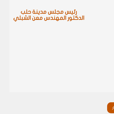
رئيس مجلس مدينة حلب
الدكتور المهندس معن الشبلي
ر