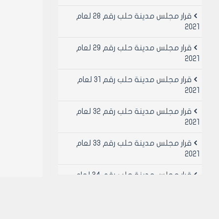
قرار مجلس مدينة حلب رقم 28 لعام
2021
قرار مجلس مدينة حلب رقم 29 لعام
2021
قرار مجلس مدينة حلب رقم 31 لعام
2021
قرار مجلس مدينة حلب رقم 32 لعام
2021
قرار مجلس مدينة حلب رقم 33 لعام
2021
قرار مجلس مدينة حلب رقم 34 لعام
2021
قرار مجلس مدينة حلب رقم 49 لعام
2021