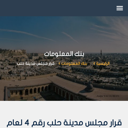
بنك المعلومات
الرئيسية
بنك المعلومات
قرار مجلس مدينة حلب
قرار مجلس مدينة حلب رقم 4 لعام