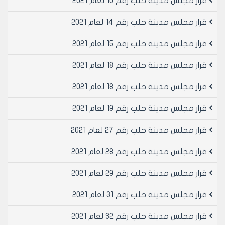
قرار مجلس مدينة حلب رقم 10 لعام 2021
قرار مجلس مدينة حلب رقم 14 لعام 2021
قرار مجلس مدينة حلب رقم 15 لعام 2021
قرار مجلس مدينة حلب رقم 18 لعام 2021
قرار مجلس مدينة حلب رقم 18 لعام 2021
قرار مجلس مدينة حلب رقم 19 لعام 2021
قرار مجلس مدينة حلب رقم 27 لعام 2021
قرار مجلس مدينة حلب رقم 28 لعام 2021
قرار مجلس مدينة حلب رقم 29 لعام 2021
قرار مجلس مدينة حلب رقم 31 لعام 2021
قرار مجلس مدينة حلب رقم 32 لعام 2021