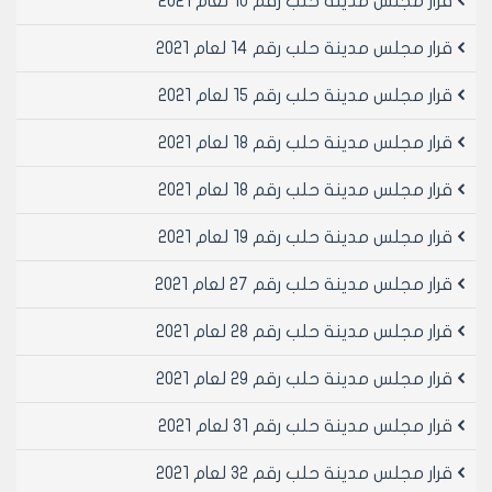
قرار مجلس مدينة حلب رقم 10 لعام 2021
قرار مجلس مدينة حلب رقم 14 لعام 2021
قرار مجلس مدينة حلب رقم 15 لعام 2021
قرار مجلس مدينة حلب رقم 18 لعام 2021
قرار مجلس مدينة حلب رقم 18 لعام 2021
قرار مجلس مدينة حلب رقم 19 لعام 2021
قرار مجلس مدينة حلب رقم 27 لعام 2021
قرار مجلس مدينة حلب رقم 28 لعام 2021
قرار مجلس مدينة حلب رقم 29 لعام 2021
قرار مجلس مدينة حلب رقم 31 لعام 2021
قرار مجلس مدينة حلب رقم 32 لعام 2021