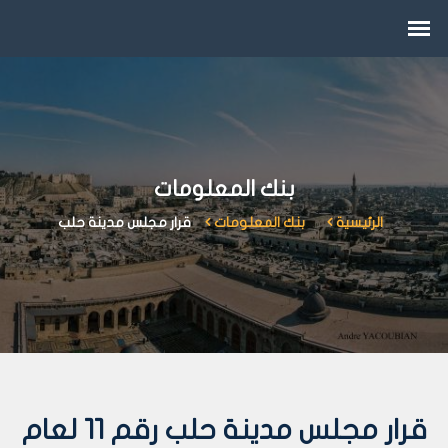
بنك المعلومات
الرئيسية
بنك المعلومات
قرار مجلس مدينة حلب
قرار مجلس مدينة حلب رقم 11 لعام