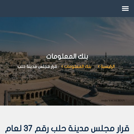
بنك المعلومات
الرئيسية
بنك المعلومات
قرار مجلس مدينة حلب
قرار مجلس مدينة حلب رقم 37 لعام