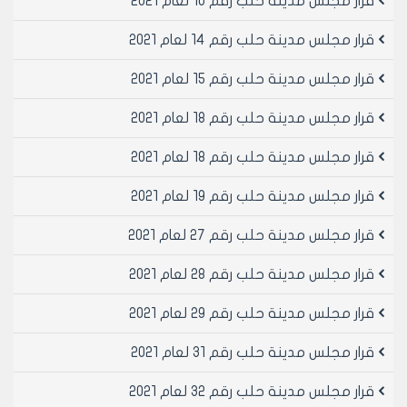
قرار مجلس مدينة حلب رقم 10 لعام 2021
قرار مجلس مدينة حلب رقم 14 لعام 2021
قرار مجلس مدينة حلب رقم 15 لعام 2021
قرار مجلس مدينة حلب رقم 18 لعام 2021
قرار مجلس مدينة حلب رقم 18 لعام 2021
قرار مجلس مدينة حلب رقم 19 لعام 2021
قرار مجلس مدينة حلب رقم 27 لعام 2021
قرار مجلس مدينة حلب رقم 28 لعام 2021
قرار مجلس مدينة حلب رقم 29 لعام 2021
قرار مجلس مدينة حلب رقم 31 لعام 2021
قرار مجلس مدينة حلب رقم 32 لعام 2021