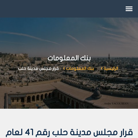
بنك المعلومات
الرئيسية
بنك المعلومات
قرار مجلس مدينة حلب
قرار مجلس مدينة حلب رقم 41 لعام