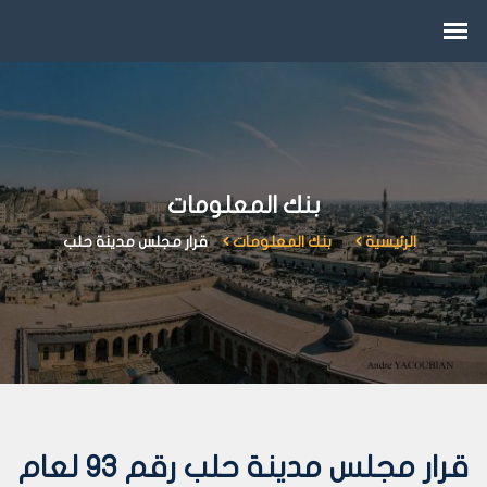
بنك المعلومات
الرئيسية
بنك المعلومات
قرار مجلس مدينة حلب
قرار مجلس مدينة حلب رقم 93 لعام