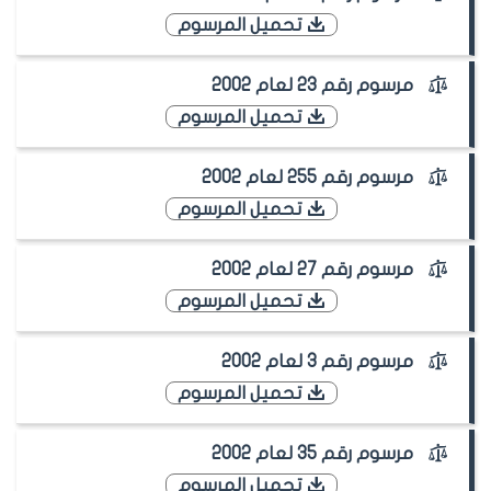
تحميل المرسوم
مرسوم رقم 23 لعام 2002
تحميل المرسوم
مرسوم رقم 255 لعام 2002
تحميل المرسوم
مرسوم رقم 27 لعام 2002
تحميل المرسوم
مرسوم رقم 3 لعام 2002
تحميل المرسوم
مرسوم رقم 35 لعام 2002
تحميل المرسوم