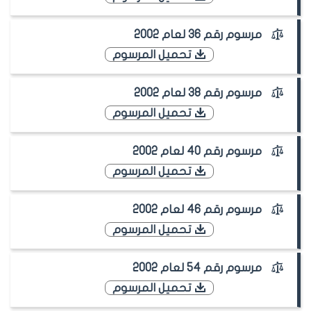
مرسوم رقم 36 لعام 2002
تحميل المرسوم
مرسوم رقم 38 لعام 2002
تحميل المرسوم
مرسوم رقم 40 لعام 2002
تحميل المرسوم
مرسوم رقم 46 لعام 2002
تحميل المرسوم
مرسوم رقم 54 لعام 2002
تحميل المرسوم