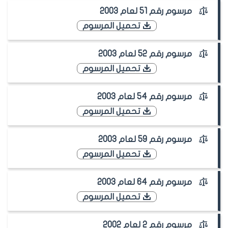
مرسوم رقم 51 لعام 2003
تحميل المرسوم
مرسوم رقم 52 لعام 2003
تحميل المرسوم
مرسوم رقم 54 لعام 2003
تحميل المرسوم
مرسوم رقم 59 لعام 2003
تحميل المرسوم
مرسوم رقم 64 لعام 2003
تحميل المرسوم
مرسوم رقم 2 لعام 2002