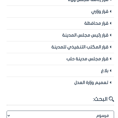
قرار وزاري
قرار محافظة
قرار رئيس مجلس المدينة
قرار المكتب التنفيذي للمدينة
قرار مجلس مدينة حلب
بلاغ
تعميم وزارة العدل
البحث: