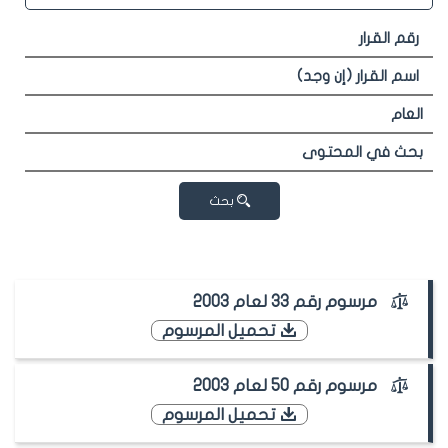
بحث
مرسوم رقم 33 لعام 2003
تحميل المرسوم
مرسوم رقم 50 لعام 2003
تحميل المرسوم