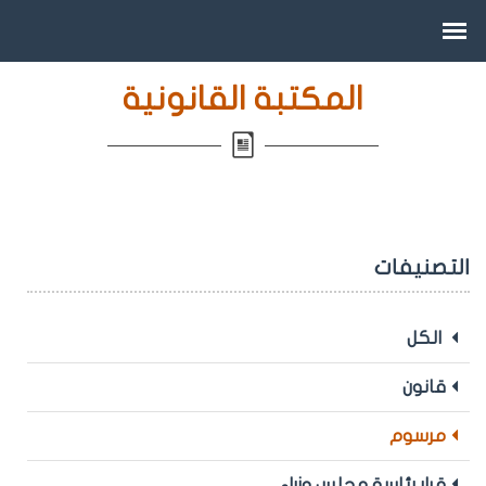
المكتبة القانونية
التصنيفات
الكل
قانون
مرسوم
قرار رئاسة مجلس وزراء