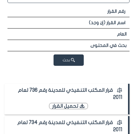
بحث
قرار المكتب التنفيذي للمدينة رقم 736 لعام
2011
تحميل القرار
قرار المكتب التنفيذي للمدينة رقم 734 لعام
2011