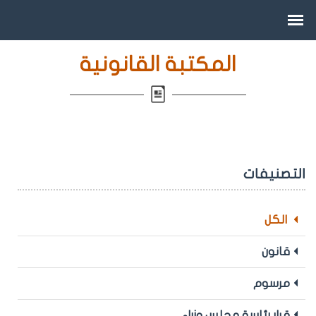
المكتبة القانونية
التصنيفات
الكل
قانون
مرسوم
قرار رئاسة مجلس وزراء