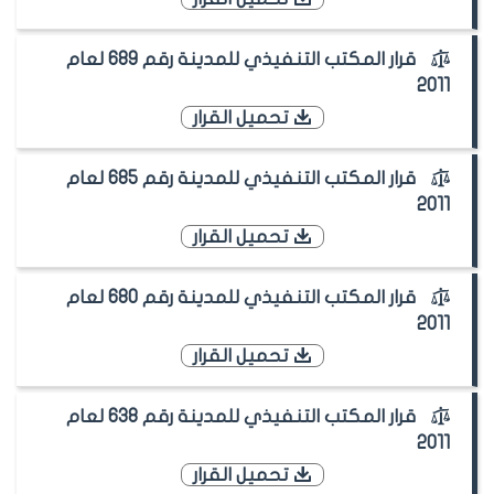
قرار المكتب التنفيذي للمدينة رقم 689 لعام
2011
تحميل القرار
قرار المكتب التنفيذي للمدينة رقم 685 لعام
2011
تحميل القرار
قرار المكتب التنفيذي للمدينة رقم 680 لعام
2011
تحميل القرار
قرار المكتب التنفيذي للمدينة رقم 638 لعام
2011
تحميل القرار