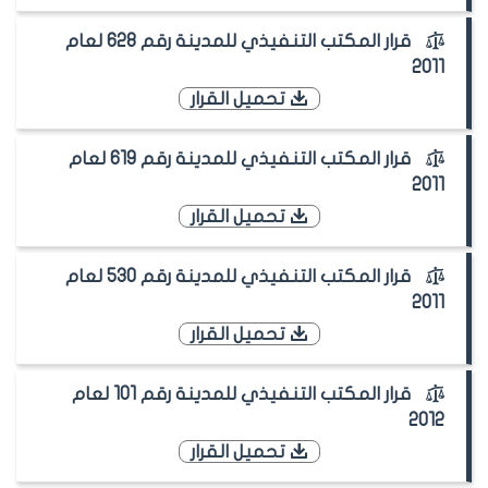
قرار المكتب التنفيذي للمدينة رقم 628 لعام
2011
تحميل القرار
قرار المكتب التنفيذي للمدينة رقم 619 لعام
2011
تحميل القرار
قرار المكتب التنفيذي للمدينة رقم 530 لعام
2011
تحميل القرار
قرار المكتب التنفيذي للمدينة رقم 101 لعام
2012
تحميل القرار