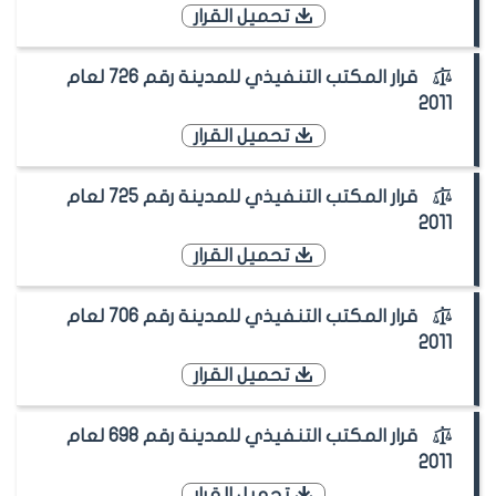
تحميل القرار
قرار المكتب التنفيذي للمدينة رقم 726 لعام
2011
تحميل القرار
قرار المكتب التنفيذي للمدينة رقم 725 لعام
2011
تحميل القرار
قرار المكتب التنفيذي للمدينة رقم 706 لعام
2011
تحميل القرار
قرار المكتب التنفيذي للمدينة رقم 698 لعام
2011
تحميل القرار