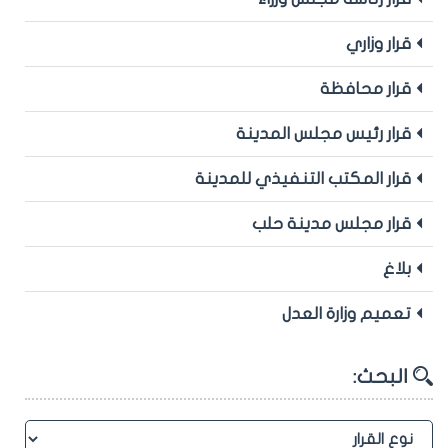
قرار وزاري
قرار محافظة
قرار رئيس مجلس المدينة
قرار المكتب التنفيذي للمدينة
قرار مجلس مدينة حلب
بلاغ
تعميم وزارة العدل
البحث: