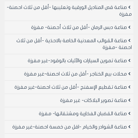
صناعة قص المناديل الورقية وتعليبها -أقل من ثلاث احصنة-
مفرزة
صناعة دبس الرمان -أقل من ثلاث أحصنة- مفرزة
صناعة القوالب المعدنية الخاصة بالاحذية -أقل من ثلاث
احصنة -مفرزة
صناعة تموين السيارات والآليات بالوقود-غير مفرزة
محلات بيع الخناجر -أقل من ثلاث احصنة-غير مفرزة
صناعة تقطيع الإسفنج -أقل من ثلاث احصنة-غير مفرزة
صناعة تصوير البلاكات- غير مفرزة
صناعة القضبان الفخارية ومشتقاتها- مفرزة
صناعة الشوادر والخيام -اقل من خمسة احصنة-غير مفرزة