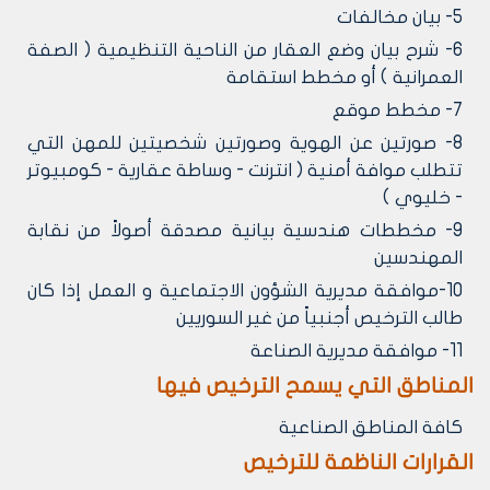
5- بيان مخالفات
6- شرح بيان وضع العقار من الناحية التنظيمية ( الصفة
العمرانية ) أو مخطط استقامة
7- مخطط موقع
8- صورتين عن الهوية وصورتين شخصيتين للمهن التي
تتطلب موافة أمنية ( انترنت - وساطة عقارية - كومبيوتر
- خليوي )
9- مخططات هندسية بيانية مصدقة أصولاً من نقابة
المهندسين
10-موافقة مديرية الشؤون الاجتماعية و العمل إذا كان
طالب الترخيص أجنبياً من غير السوريين
11- موافقة مديرية الصناعة
المناطق التي يسمح الترخيص فيها
كافة المناطق الصناعية
القرارات الناظمة للترخيص