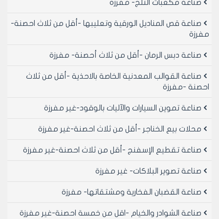
صناعة مكعبات الثلج- مفرزة
صناعة قص المناديل الورقية وتعليبها -أقل من ثلاث احصنة-
مفرزة
صناعة دبس الرمان -أقل من ثلاث أحصنة- مفرزة
صناعة القوالب المعدنية الخاصة بالاحذية -أقل من ثلاث
احصنة -مفرزة
صناعة تموين السيارات والآليات بالوقود-غير مفرزة
محلات بيع الخناجر -أقل من ثلاث احصنة-غير مفرزة
صناعة تقطيع الإسفنج -أقل من ثلاث احصنة-غير مفرزة
صناعة تصوير البلاكات- غير مفرزة
صناعة القضبان الفخارية ومشتقاتها- مفرزة
صناعة الشوادر والخيام -اقل من خمسة احصنة-غير مفرزة