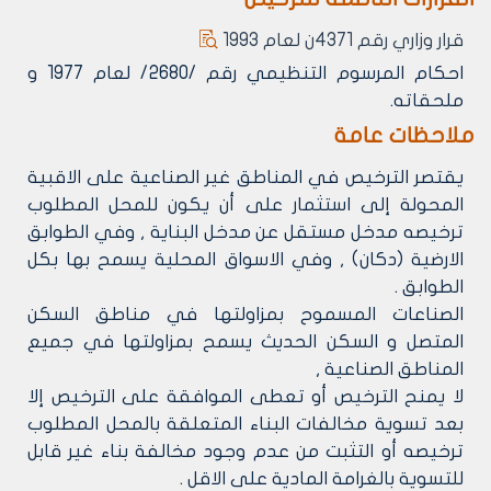
قرار وزاري رقم 4371ن لعام 1993
احكام المرسوم التنظيمي رقم /2680/ لعام 1977 و
ملحقاته.
ملاحظات عامة
يقتصر الترخيص في المناطق غير الصناعية على الاقبية
المحولة إلى استثمار على أن يكون للمحل المطلوب
ترخيصه مدخل مستقل عن مدخل البناية , وفي الطوابق
الارضية (دكان) , وفي الاسواق المحلية يسمح بها بكل
الطوابق .
الصناعات المسموح بمزاولتها في مناطق السكن
المتصل و السكن الحديث يسمح بمزاولتها في جميع
المناطق الصناعية ,
لا يمنح الترخيص أو تعطى الموافقة على الترخيص إلا
بعد تسوية مخالفات البناء المتعلقة بالمحل المطلوب
ترخيصه أو التثبت من عدم وجود مخالفة بناء غير قابل
للتسوية بالغرامة المادية على الاقل .