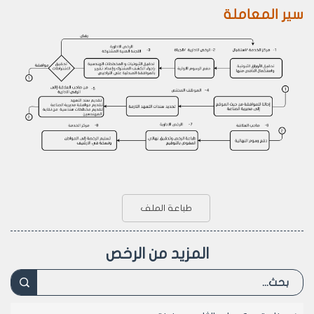
سير المعاملة
طباعة الملف
المزيد من الرخص