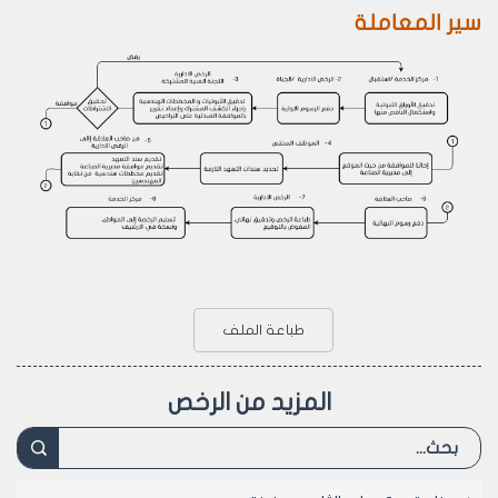
سير المعاملة
طباعة الملف
المزيد من الرخص