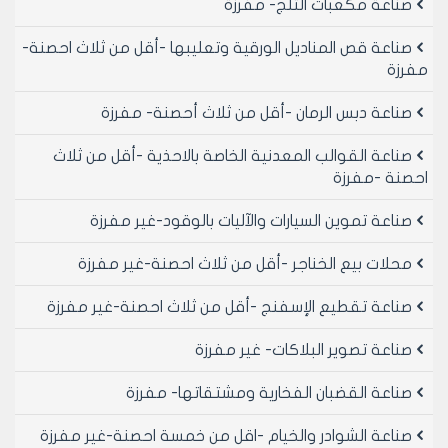
صناعة مكعبات الثلج- مفرزة
صناعة قص المناديل الورقية وتعليبها -أقل من ثلاث احصنة-
مفرزة
صناعة دبس الرمان -أقل من ثلاث أحصنة- مفرزة
صناعة القوالب المعدنية الخاصة بالاحذية -أقل من ثلاث
احصنة -مفرزة
صناعة تموين السيارات والآليات بالوقود-غير مفرزة
محلات بيع الخناجر -أقل من ثلاث احصنة-غير مفرزة
صناعة تقطيع الإسفنج -أقل من ثلاث احصنة-غير مفرزة
صناعة تصوير البلاكات- غير مفرزة
صناعة القضبان الفخارية ومشتقاتها- مفرزة
صناعة الشوادر والخيام -اقل من خمسة احصنة-غير مفرزة