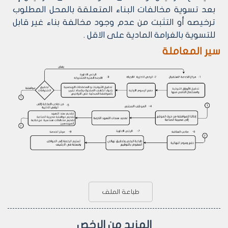
بعد تسوية مخالفات البناء المتعلقة بالمحل المطلوب
ترخيصه أو التثبت من عدم وجود مخالفة بناء غير قابل
للتسوية بالغرامة المادية على الاقل .
سير المعاملة
طباعة الملف
المزيد من الرخص