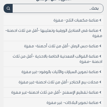
صناعة مكعبات الثلج- مفرزة
صناعة قص المناديل الورقية وتعليبها -أقل من ثلاث احصنة-
مفرزة
صناعة دبس الرمان -أقل من ثلاث أحصنة- مفرزة
صناعة القوالب المعدنية الخاصة بالاحذية -أقل من ثلاث
احصنة -مفرزة
صناعة تموين السيارات والآليات بالوقود-غير مفرزة
محلات بيع الخناجر -أقل من ثلاث احصنة-غير مفرزة
صناعة تقطيع الإسفنج -أقل من ثلاث احصنة-غير مفرزة
صناعة تصوير البلاكات- غير مفرزة