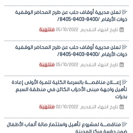
تعلن مديرية أوقاف حلب عن طرح المحاضر الوقفية
ذوات الأرقام /8400-8403-8405/
تاريخ انتهاء التقديم: 05/10/2022
منتهية
تعلن مديرية أوقاف حلب عن طرح المحاضر الوقفية
ذوات الأرقام /8400-8403-8405/
تاريخ انتهاء التقديم: 05/10/2022
منتهية
إعــــلان مناقصــــة بالسرعة الكلية للمـرة الأولى إعادة
تأهيل واجهة مبنى الأحزاب الكائن في منطقة السبع
بحرات
تاريخ انتهاء التقديم: 02/10/2022
منتهية
مناقصــــة لمشروع تأهيل واستثمار صالة ألعاب الأطفال
ضمن دراسة مركز المدينة