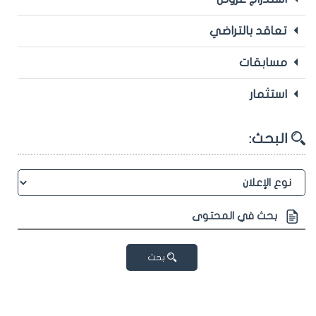
تعاقد بالتراضي
مسابقات
استثمار
البحث:
بحث