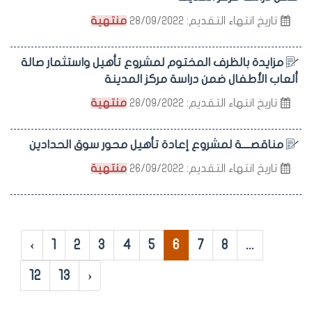
تاريخ انتهاء التقديم: 28/09/2022
منتهية
مزايدة بالظرف المختوم لمشروع تأهيل واستثمار صالة
ألعاب الأطفال ضمن دراسة مركز المدينة
تاريخ انتهاء التقديم: 28/09/2022
منتهية
مناقصــــة لمشروع إعادة تأهيل محور سوق الحدادين
تاريخ انتهاء التقديم: 26/09/2022
منتهية
‹
1
2
3
4
5
6
7
8
...
12
13
›