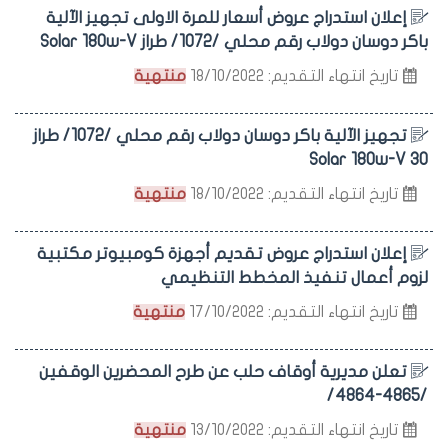
إعلان استدراج عروض أسعار للمرة الاولى تجهيز الآلية
باكر دوسان دولاب رقم محلي /1072/ طراز Solar 180w-V
تاريخ انتهاء التقديم: 18/10/2022
منتهية
تجهيز الآلية باكر دوسان دولاب رقم محلي /1072/ طراز
Solar 180w-V 30
تاريخ انتهاء التقديم: 18/10/2022
منتهية
إعلان استدراج عروض تقديم أجهزة كومبيوتر مكتبية
لزوم أعمال تنفيذ المخطط التنظيمي
تاريخ انتهاء التقديم: 17/10/2022
منتهية
تعلن مديرية أوقاف حلب عن طرح المحضرين الوقفين
/4865-4864/
تاريخ انتهاء التقديم: 13/10/2022
منتهية