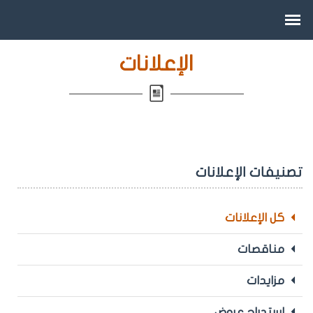
الإعلانات
تصنيفات الإعلانات
كل الإعلانات
مناقصات
مزايدات
استدراج عروض