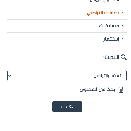
تعاقد بالتراضي
مسابقات
استثمار
البحث:
بحث