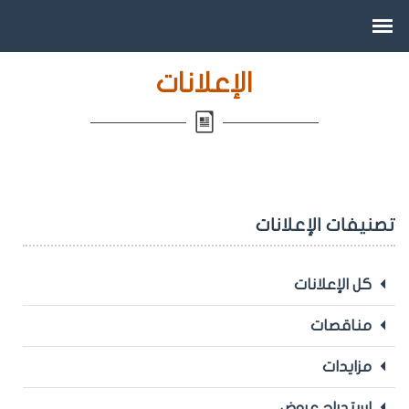
الإعلانات
تصنيفات الإعلانات
كل الإعلانات
مناقصات
مزايدات
استدراج عروض