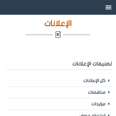
الإعلانات
تصنيفات الإعلانات
كل الإعلانات
مناقصات
مزايدات
استدراج عروض