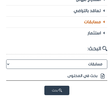
تعاقد بالتراضي
مسابقات
استثمار
البحث:
بحث