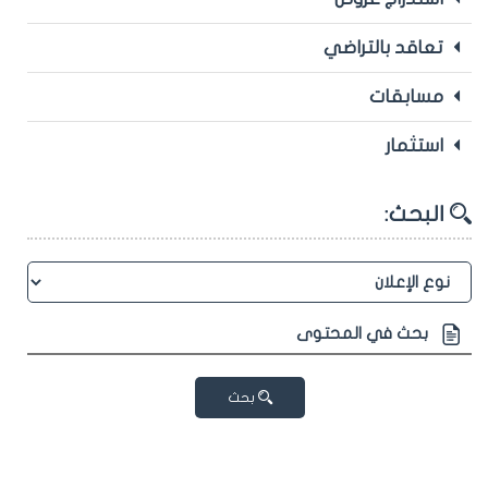
تعاقد بالتراضي
مسابقات
استثمار
البحث:
بحث