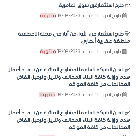
طرح استثمارفرن سوق العامرية
تاريخ انتهاء التقديم: 19/02/2023
منتهية
طرح استثمار فرن الأول من أيار في محلة الاعظمية
منطقة عقارية أنصاري
تاريخ انتهاء التقديم: 12/02/2023
منتهية
تعلن الشركة العامة للمشاريع المائية عن تنفيذ أعمال
هدم وإزالة كافة البناء المخالف وتنزيل وترحيل انقاض
المخالفات من كافة المواقع
تاريخ انتهاء التقديم: 06/02/2023
منتهية
تعلن الشركة العامة للمشاريع المائية عن تنفيذ أعمال
هدم وإزالة كافة البناء المخالف وتنزيل وترحيل انقاض
المخالفات من كافة المواقع