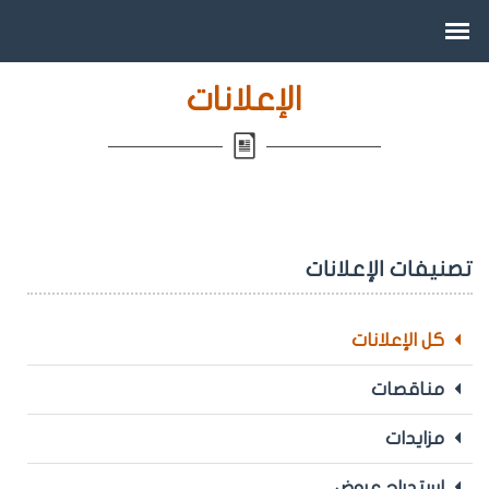
الإعلانات
تصنيفات الإعلانات
كل الإعلانات
مناقصات
مزايدات
استدراج عروض