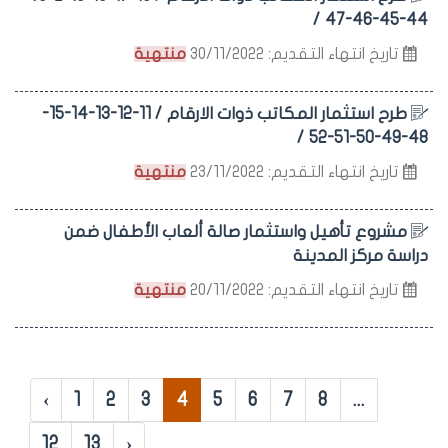
44-45-46-47 /
تاريخ انتهاء التقديم: 30/11/2022
منتهية
طرح استثمار المكاتب ذوات الارقام / 11-12-13-14-15-
48-49-50-51-52 /
تاريخ انتهاء التقديم: 23/11/2022
منتهية
مشروع تأهيل واستثمار صالة ألعاب الأطفال ضمن
دراسة مركز المدينة
تاريخ انتهاء التقديم: 20/11/2022
منتهية
‹
1
2
3
4
5
6
7
8
...
12
13
›