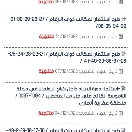
تاريخ انتهاء التقديم: 06/02/2023
منتهية
طرح استثمار المكاتب ذوات الارقام / 27-28-29-30-31-
32-34-35-36/
تاريخ انتهاء التقديم: 14/12/2022
منتهية
طرح استثمار المكاتب ذوات الارقام / 21-22-23-24-25-
26-37-38-39-40-41 /
تاريخ انتهاء التقديم: 07/12/2022
منتهية
-استثمار دورة المياه داخل كراج البولمان في محلة
الراموسة القائم على جزء من المحضرين/ 1094-1097 /
منطقة عقارية أنصاري
تاريخ انتهاء التقديم: 04/12/2022
منتهية
طرح استثمار المكاتب ذوات الارقام / 16-17-18-19-2-43-