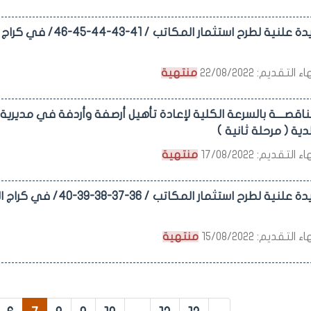
التقديم: 22/08/2022
منتهية
 مناقصــــة بالسرعة الكلية لإعادة تأهيل أرصفة وأردفة في مديري
ية ( مرحلة ثانية )
التقديم: 17/08/2022
منتهية
التقديم: 15/08/2022
منتهية