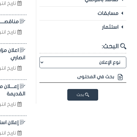
تاريخ انتهاء 
مسابقات
مناقصــــ
استثمار
تاريخ انتهاء 
البحث:
انصاري
تاريخ انتهاء 
إعــــلان 
القديمة
بحث
تاريخ انتهاء 
إعلان اس
تاريخ انتهاء 