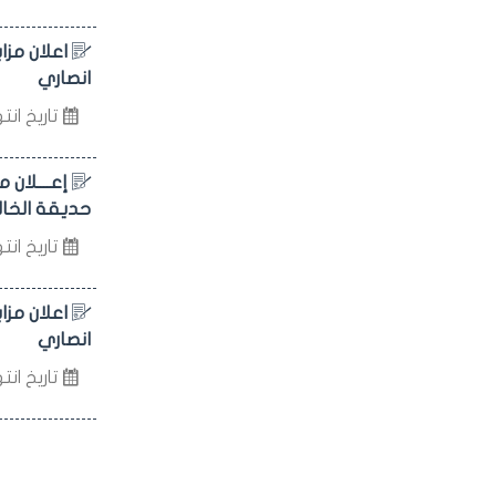
انصاري
تاريخ انتهاء 
إعــــلان
حديقة الخالد
تاريخ انتهاء 
انصاري
تاريخ انتهاء 