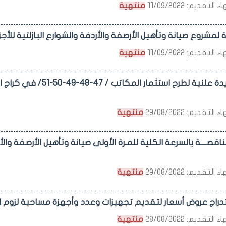
التقديم: 11/09/2022
منتهية
ة لمشروع صيانة وتأهيل الأرصفة والأردفة والشوارع البازلتية للأج
التقديم: 11/09/2022
منتهية
التقديم: 29/08/2022
منتهية
مناقصــــة بالسرعة الكلية للمـرة الأولى صيانة وتأهيل الأرصفة وال
التقديم: 29/08/2022
منتهية
تدراج عروض أسعار لتقديم تجهيزات وعدد وأجهزة مساحية لزوم
التقديم: 28/08/2022
منتهية