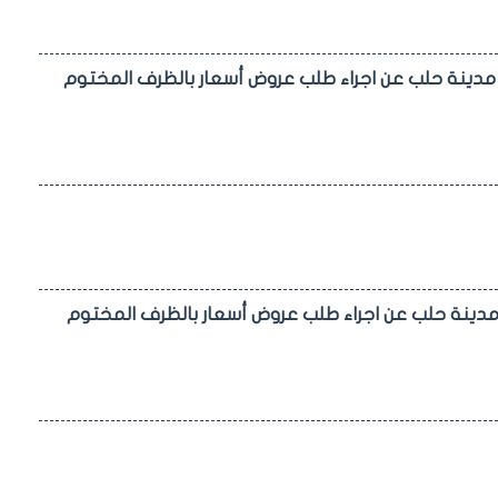
 مدينة حلب عن اجراء طلب عروض أسعار بالظرف المختوم
 مدينة حلب عن اجراء طلب عروض أسعار بالظرف المختوم