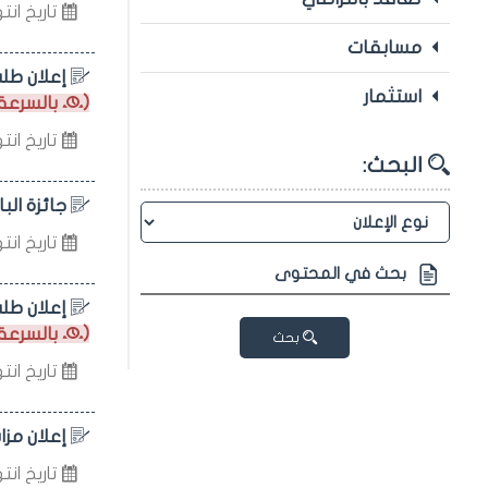
تاريخ انتهاء 
مسابقات
إعلان طلب
استثمار
(
بالسرعة 
تاريخ انتهاء 
البحث:
جائزة البا
تاريخ انتهاء 
إعلان طلب
(
بالسرعة 
بحث
تاريخ انتهاء 
إعلان مزاي
تاريخ انتهاء 