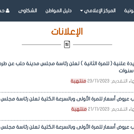
ونية
المركز الإعلامي
دليل المواطن
الشكاوى
حسا
الإعلانات
يدة علنية ( للمرة الثانية ) تعلن رئاسة مجلس مدينة حلب عن طر
سنوات
التقديم: 23/11/2023
منتهية
 عروض أسعار للمرة الأولى وبالسرعة الكلية تعلن رئاسة مجلس
التقديم: 21/11/2023
منتهية
 عروض أسعار للمرة الأولى وبالسرعة الكلية تعلن رئاسة مجلس