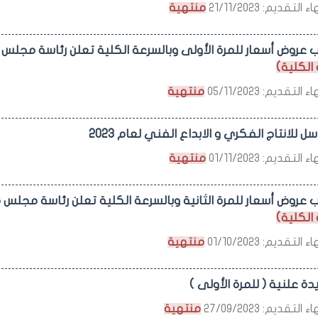
التقديم: 21/11/2023
منتهية
 عروض أسعار للمرة الأولى وبالسرعة الكلية تعلن رئاسة مجلس
الكلية)
التقديم: 05/11/2023
منتهية
سل للانتاج الفكري و الابداع الفني لعام 2023
التقديم: 01/11/2023
منتهية
 عروض أسعار للمرة الثانية وبالسرعة الكلية تعلن رئاسة مجلس
الكلية)
التقديم: 01/10/2023
منتهية
دة علنية ( للمرة الأولى )
التقديم: 27/09/2023
منتهية