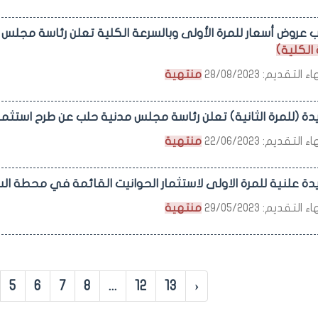
 عروض أسعار للمرة الأولى وبالسرعة الكلية تعلن رئاسة مجلس
الكلية)
التقديم: 28/08/2023
منتهية
يدة (للمرة الثانية) تعلن رئاسة مجلس مدنية حلب عن طرح استثما
التقديم: 22/06/2023
منتهية
دة علنية للمرة الاولى لاستثمار الحوانيت القائمة في محطة السفريات ال
التقديم: 29/05/2023
منتهية
5
6
7
8
...
12
13
›