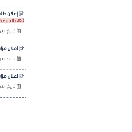
إعلان طلب
(
بالسرعة 
تاريخ انتهاء 
اعلان مزا
تاريخ انتهاء 
اعلان مزاي
تاريخ انتهاء 