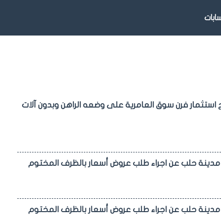
بات
ح استثمار فرن سوق العامرية على وضعه الراهن وبدون آلات
 مدينة حلب عن اجراء طلب عروض أسعار بالظرف المختوم
 مدينة حلب عن اجراء طلب عروض أسعار بالظرف المختوم