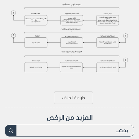
طباعة الملف
المزيد من الرخص