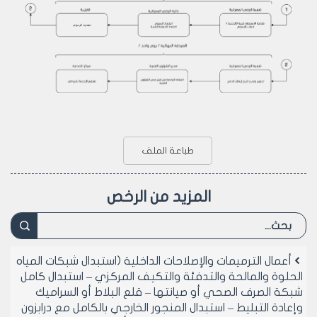
طباعة الملف
المزيد من الرخص
أعمال الترميمات والإصلاحات الداخلية (استبدال شبكات المياه
الحلوة والمالحة والتدفئة والتكيف المركزي – استبدال كامل
شبكة الصرف الصحي أو صيانتها – قلع البلاط أو السراميك
وإعادة التبليط – استبدال المنجور الخارجي بالكامل مع درابزون