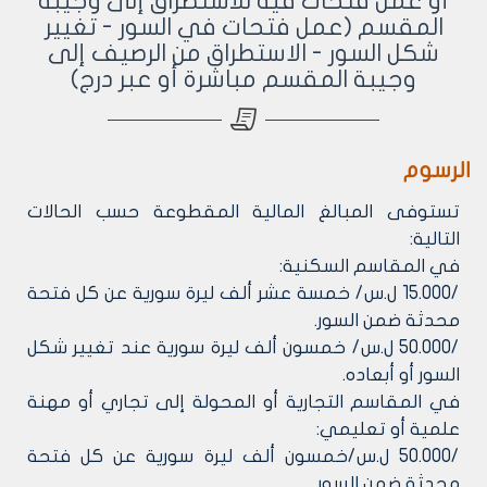
أو عمل فتحات فيه للاستطراق إلى وجيبة
المقسم (عمل فتحات في السور - تغيير
شكل السور - الاستطراق من الرصيف إلى
وجيبة المقسم مباشرة أو عبر درج)
الرسوم
‌تستوفى المبالغ المالية المقطوعة حسب الحالات
التالية:
في المقاسم السكنية:
/15.000 ل.س/ خمسة عشر ألف ليرة سورية عن كل فتحة
محدثة ضمن السور.
/50.000 ل.س/ خمسون ألف ليرة سورية عند تغيير شكل
السور أو أبعاده.
في المقاسم التجارية أو المحولة إلى تجاري أو مهنة
علمية أو تعليمي:
/50.000 ل.س/خمسون ألف ليرة سورية عن كل فتحة
محدثة ضمن السور.