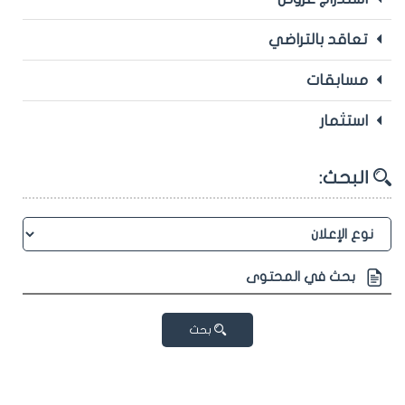
تعاقد بالتراضي
مسابقات
استثمار
البحث:
بحث