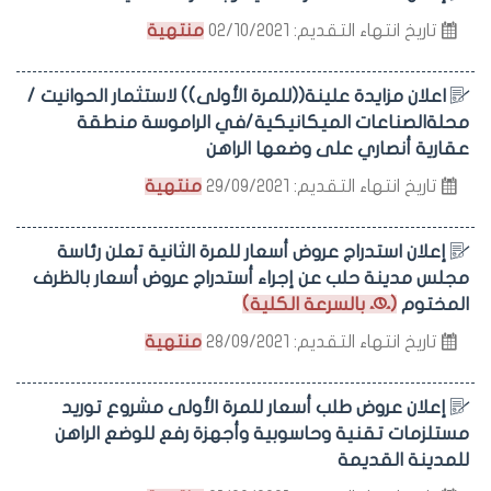
تاريخ انتهاء التقديم: 02/10/2021
منتهية
اعلان مزايدة علينة((للمرة الأولى)) لاستثمار الحوانيت /
محلةالصناعات الميكانيكية/في الراموسة منطقة
عقارية أنصاري على وضعها الراهن
تاريخ انتهاء التقديم: 29/09/2021
منتهية
إعلان استدراج عروض أسعار للمرة الثانية تعلن رئاسة
مجلس مدينة حلب عن إجراء أستدراج عروض أسعار بالظرف
المختوم
(
بالسرعة الكلية)
تاريخ انتهاء التقديم: 28/09/2021
منتهية
إعلان عروض طلب أسعار للمرة الأولى مشروع توريد
مستلزمات تقنية وحاسوبية وأجهزة رفع للوضع الراهن
للمدينة القديمة