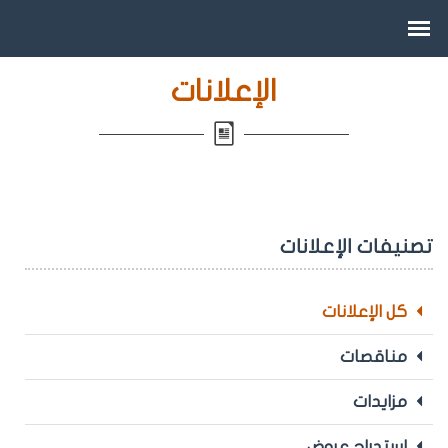
الإعلانات
تصنيفات الإعلانات
كل الإعلانات
مناقصات
مزايدات
استدراج عروض