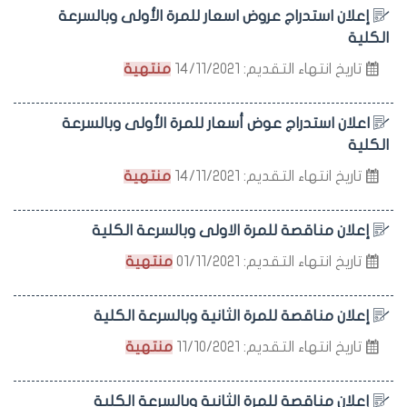
إعلان استدراج عروض اسعار للمرة الأولى وبالسرعة
الكلية
تاريخ انتهاء التقديم: 14/11/2021
منتهية
اعلان استدراج عوض أسعار للمرة الأولى وبالسرعة
الكلية
تاريخ انتهاء التقديم: 14/11/2021
منتهية
إعلان مناقصة للمرة الاولى وبالسرعة الكلية
تاريخ انتهاء التقديم: 01/11/2021
منتهية
إعلان مناقصة للمرة الثانية وبالسرعة الكلية
تاريخ انتهاء التقديم: 11/10/2021
منتهية
إعلان مناقصة للمرة الثانية وبالسرعة الكلية