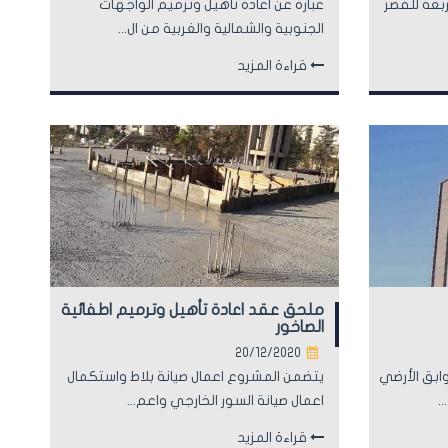
ربعة للقصر
عبارة عن اعادة تأهيل وترميم الواجهات
الجنوبية والشمالية والغربية من ال...
قراءة المزيد
ملحق عقد اعادة تأهيل وترميم اطفائية
الصاخور
20/12/2020
ابق الأرضي
يتضمن المشروع اعمال صيانة بلاط واستكمال
.
اعمال صيانة السور الخارجي واعم...
قراءة المزيد