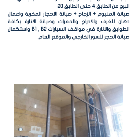
البرج من الطابق 4 حتى الطابق 20
صيانة المنيوم + الزجاج + صيانة الاحجار المخربة واعمال
دهان للغرف والادراج والممرات وصيانة الانارة بكافة
الطوابق والانارة في مواقف السيارات B1 , B2 واستكمال
صيانة الحجر للسور الخارجي والموقع العام.