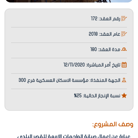
رقم العقد: 172
عام العقد: 2018
مدة العقد: 180
تاريخ أمر المباشرة: 12/11/2020
الجهة المنفذة: مؤسسة الاسكان العسكرية فرع 300
نسبة الإنجاز الحالية: 25%
وصف المشروع:
عبارة عن اعمال صيانة الواجهات الاربعة للقصر البلدي