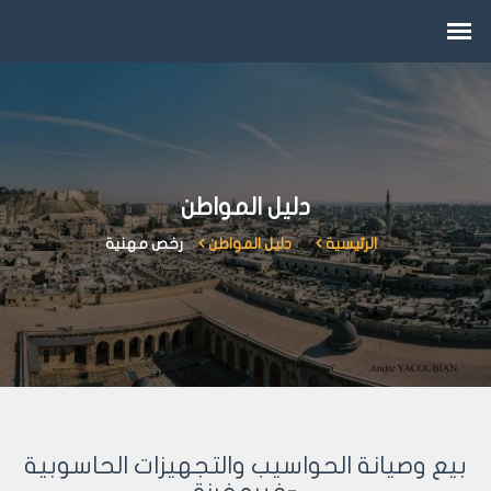
دليل المواطن
الرئيسية
دليل المواطن
رخص مهنية
بيع وصيانة الحواسيب والتجهيزات الحاسوبية