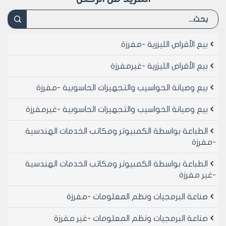
بيع الأقراص الليزرية -مفرزة
بيع الأقراص الليزرية -غيرمفرزة
بيع وصيانة الحواسيب والتجهيزات الحاسوبية -مفرزة
بيع وصيانة الحواسيب والتجهيزات الحاسوبية -غيرمفرزة
الطباعة بواسطة الكمبيوتر ومكاتب الخدمات الهندسية
-مفرزة
الطباعة بواسطة الكمبيوتر ومكاتب الخدمات الهندسية
-غير مفرزة
صناعة البرمجيات ونظم المعلومات -مفرزة
صناعة البرمجيات ونظم المعلومات -غير مفرزة