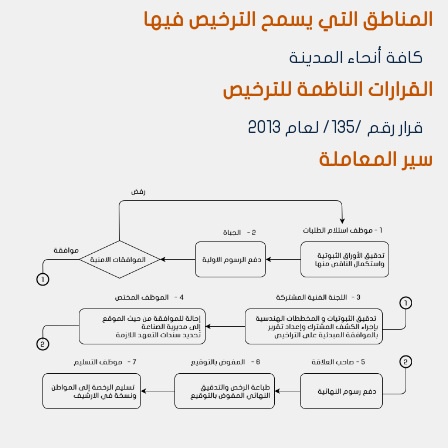
المناطق التي يسمح الترخيص فيها
كافة أنحاء المدينة
القرارات الناظمة للترخيص
قرار رقم /135/ لعام 2013
سير المعاملة