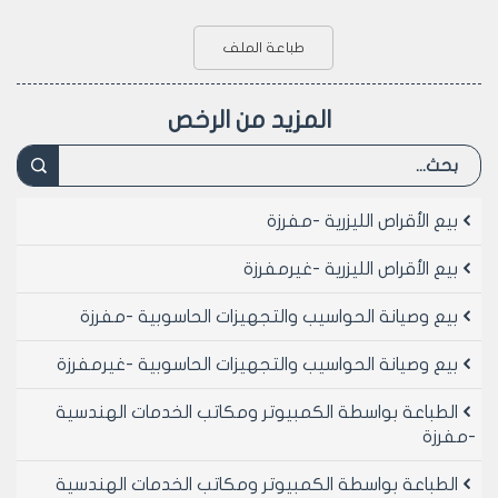
طباعة الملف
المزيد من الرخص
بيع الأقراص الليزرية -مفرزة
بيع الأقراص الليزرية -غيرمفرزة
بيع وصيانة الحواسيب والتجهيزات الحاسوبية -مفرزة
بيع وصيانة الحواسيب والتجهيزات الحاسوبية -غيرمفرزة
الطباعة بواسطة الكمبيوتر ومكاتب الخدمات الهندسية
-مفرزة
الطباعة بواسطة الكمبيوتر ومكاتب الخدمات الهندسية