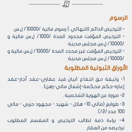
الرسوم
- الترخيص الدائم (النهائي ) رسوم مالية /10000/ ل.س
- الترخيص المؤقت محدود المدة /1000/ ل.س مالية و
/10000/ ل.س مجلس مدينة
- الترخيص المؤقت غير محدد المدة /10000/ ل.س مالية و
/10000/ ل.س مجلس مدينة
الأوراق الثبوتية المطلوبة
1- وثيقة حق انتفاع {بيان قيد عقاري-عقد أجار-عقد
إعارة-حكم محكمة-إشغال مالي-رهن} .
2- صورة عن الهوية الشخصية .
3- طوابع (مالي 10- هلال - شهيد - مجهود حربي - مالي
100 عدد/2/).
4- براءة ذمة لطالب الترخيص و المقسم المطلوب
ترخيصه من العقار.