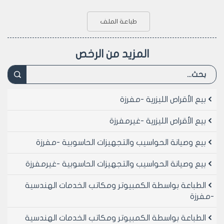
طباعة الملف
المزيد من الرخص
بيع الأقراص الليزرية -مفرزة
بيع الأقراص الليزرية -غيرمفرزة
بيع وصيانة الحواسيب والتجهيزات الحاسوبية -مفرزة
بيع وصيانة الحواسيب والتجهيزات الحاسوبية -غيرمفرزة
الطباعة بواسطة الكمبيوتر ومكاتب الخدمات الهندسية
-مفرزة
الطباعة بواسطة الكمبيوتر ومكاتب الخدمات الهندسية