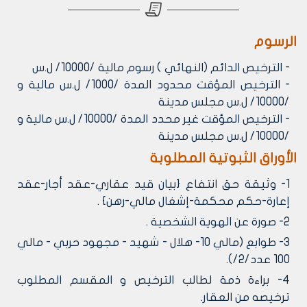
الرسوم
- الترخيص الدائم (النهائي ) رسوم مالية /10000/ ل.س
- الترخيص المؤقت محدود المدة /1000/ ل.س مالية و
/10000/ ل.س مجلس مدينة
- الترخيص المؤقت غير محدد المدة /10000/ ل.س مالية و
/10000/ ل.س مجلس مدينة
الأوراق الثبوتية المطلوبة
1- وثيقة حق انتفاع {بيان قيد عقاري-عقد أجار-عقد
إعارة-حكم محكمة-إشغال مالي-رهن} .
2- صورة عن الهوية الشخصية .
3- طوابع (مالي 10- هلال - شهيد - مجهود حربي - مالي
100 عدد/2/).
4- براءة ذمة لطالب الترخيص و المقسم المطلوب
ترخيصه من العقار.