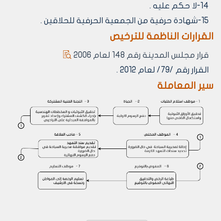
14-لا حكم عليه .
15-شهادة حرفية من الجمعية الحرفية للحلاقين .
القرارات الناظمة للترخيص
قرار مجلس المدينة رقم 148 لعام 2006
القرار رقم /79/ لعام 2012 .
سير المعاملة