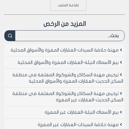
طباعة الملف
المزيد من الرخص
مهنة حلاقة السيدات-العقارات المفرزة والأسواق المحلية
بيع الأسماك النيئة-العقارات المفرزة والأسواق المحلية
ترخيص مهنة السكاكر والشوكولا المغلفة في منطقة
السكن الحديث-العقارات المفرزة والأسواق المحلية
ترخيص مهنة السكاكر والشوكولا المغلفة في منطقة
السكن الحديث-العقارات غير المفرزة
بيع الأسماك النيئة-العقارات غير المفرزة
مهنة حلاقة السيدات-العقارات غير المفرزة